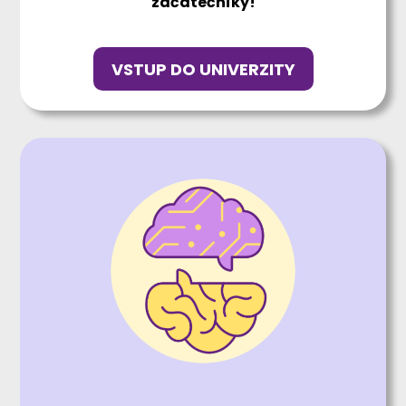
začátečníky!
VSTUP DO UNIVERZITY