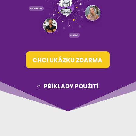
CHCI UKÁZKU ZDARMA
PŘÍKLADY POUŽITÍ