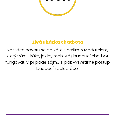
Živá ukázka chatbota
Na video hovoru se potkáte s naším zakladatelem,
který Vám ukáže, jak by mohl Váš budoucí chatbot
fungovat. V případě zájmu si pak vysvětlíme postup
budoucí spolupráce.