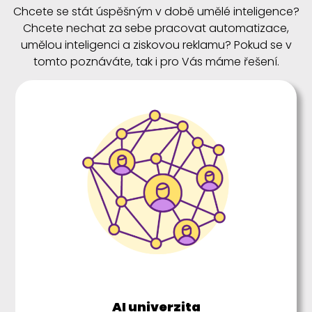
Chcete se stát úspěšným v době umělé inteligence?
Chcete nechat za sebe pracovat automatizace,
umělou inteligenci a ziskovou reklamu? Pokud se v
tomto poznáváte, tak i pro Vás máme řešení.
AI univerzita