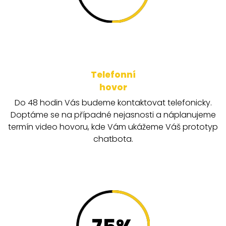
Telefonní
hovor
Do 48 hodin Vás budeme kontaktovat telefonicky.
Doptáme se na případné nejasnosti a náplanujeme
termín video hovoru, kde Vám ukážeme Váš prototyp
chatbota.